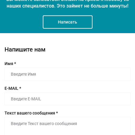
наших специалистов.
Это займет не больше минуты!
Написать
Напишите нам
Имя *
E-MAIL *
Текст вашего сообщения *