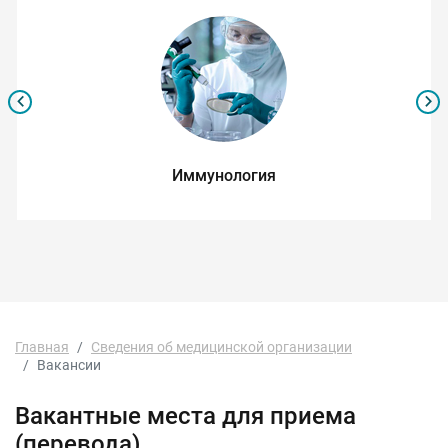
Иммунология
Главная
Сведения об медицинской организации
Вакансии
Вакантные места для приема
(перевода)