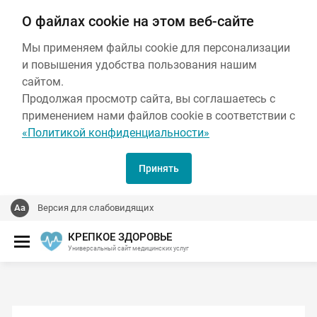
О файлах cookie на этом веб-сайте
Мы применяем файлы cookie для персонализации
и повышения удобства пользования нашим
сайтом.
Продолжая просмотр сайта, вы соглашаетесь с
применением нами файлов cookie в соответствии с
«Политикой конфиденциальности»
Принять
Версия для слабовидящих
КРЕПКОЕ ЗДОРОВЬЕ
Универсальный сайт медицинских услуг