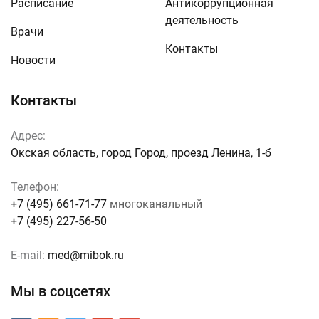
Расписание
Антикоррупционная
деятельность
Врачи
Контакты
Новости
Контакты
Адрес:
Окская область, город Город, проезд Ленина, 1-б
Телефон:
+7 (495) 661-71-77
многоканальный
+7 (495) 227-56-50
E-mail:
med@mibok.ru
Мы в соцсетях