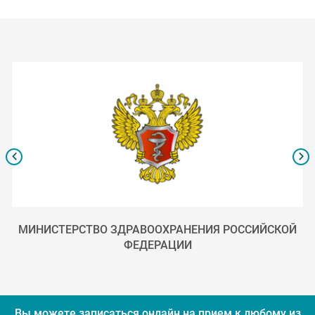
МИНИСТЕРСТВО ЗДРАВООХРАНЕНИЯ РОССИЙСКОЙ
ФЕДЕРАЦИИ
Вы можете записаться онлайн на прием к любому из