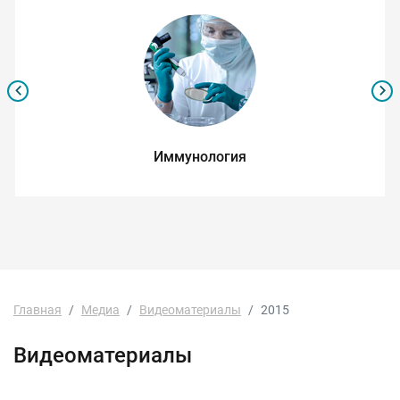
Иммунология
Главная
Медиа
Видеоматериалы
2015
Видеоматериалы