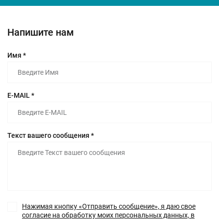
Напишите нам
Имя *
E-MAIL *
Текст вашего сообщения *
Нажимая кнопку «Отправить сообщение», я даю свое
согласие на обработку моих персональных данных, в