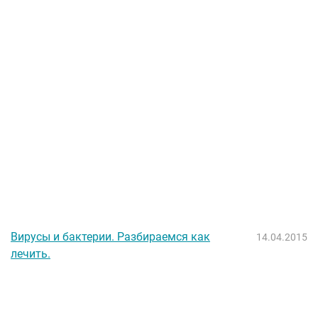
Вирусы и бактерии. Разбираемся как
14.04.2015
лечить.