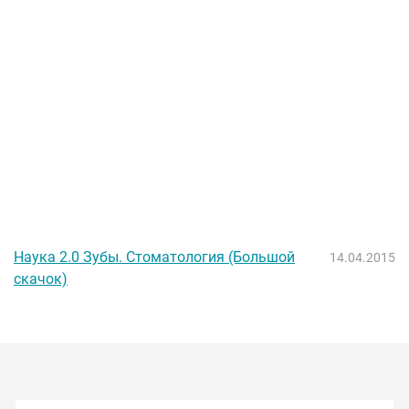
Наука 2.0 Зубы. Стоматология (Большой
14.04.2015
скачок)