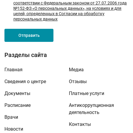
соответствии с Федеральным законом от 27.07.2006 года
№152-ФЗ «О персональных данных», на условиях и для
целей, определенных в Согласии на обработку
персональных данных
Отправить
Разделы сайта
Главная
Медиа
Сведения о центре
Отзывы
Документы
Платные услуги
Расписание
Антикоррупционная
деятельность
Врачи
Контакты
Новости