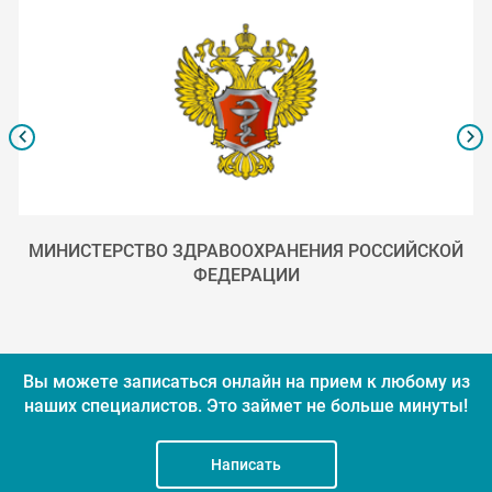
МИНИСТЕРСТВО ЗДРАВООХРАНЕНИЯ РОССИЙСКОЙ
ФЕДЕРАЦИИ
Вы можете записаться онлайн на прием к любому из
наших специалистов.
Это займет не больше минуты!
Написать