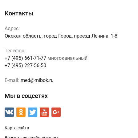
Контакты
Адрес:
Окская область, город Город, проезд Ленина, 1-б
Телефон:
+7 (495) 661-71-77
многоканальный
+7 (495) 227-56-50
E-mail:
med@mibok.ru
Мы в соцсетях
Карта сайта
Версия для слабовидящих