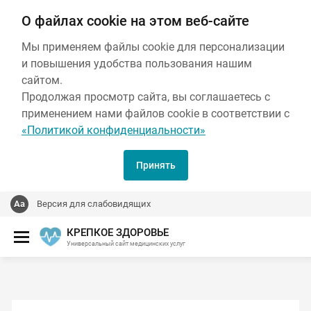
О файлах cookie на этом веб-сайте
Мы применяем файлы cookie для персонализации
и повышения удобства пользования нашим
сайтом.
Продолжая просмотр сайта, вы соглашаетесь с
применением нами файлов cookie в соответствии с
«Политикой конфиденциальности»
Принять
Версия для слабовидящих
КРЕПКОЕ ЗДОРОВЬЕ
Универсальный сайт медицинских услуг