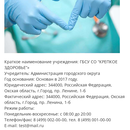
Краткое наименование учреждения: ГБСУ СО “КРЕПКОЕ
ЗДОРОВЬЕ”»
Учредитель: Администрация городского округа
Год основания: Основан в 2017 году.
Юридический адрес: 344000, Российская Федерация,
Окская область, г.Город, пр. Ленине, 1-б
Фактический адрес: 344000, Российская Федерация, Окская
область, г.Город, пр. Ленина, 1-б
Режим работы:
Понедельник-воскресенье: с 08:00 до 20:00
Телефон/факс 8 (499) 002-00-00, тел. 8 (499) 001-00-00
E-mail: test@mail.ru