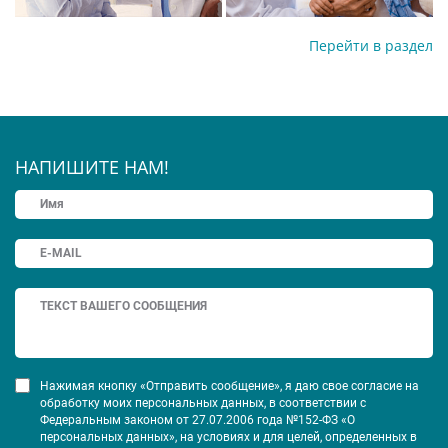
Перейти в раздел
НАПИШИТЕ НАМ!
Нажимая кнопку «Отправить сообщение», я даю свое согласие на
обработку моих персональных данных, в соответствии с
Федеральным законом от 27.07.2006 года №152-ФЗ «О
персональных данных», на условиях и для целей, определенных в