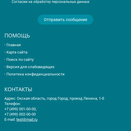
Согласии на обработку персональных данных
ПОМОЩЬ
Главная
Карта сайта
Поиск по сайту
Версия для слабовидящих
Политика конфиденциальности
КОНТАКТЫ
Адрес: Окская область, город Город, проезд Ленина, 1-б
Телефон:
+7 (499) 001-00-00,
+7 (499) 002-00-00
E-mail:
test@mail.ru