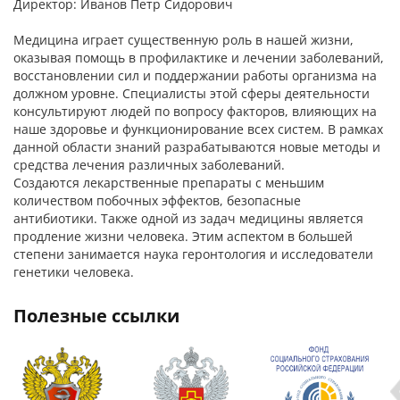
Директор: Иванов Петр Сидорович
Медицина играет существенную роль в нашей жизни,
оказывая помощь в профилактике и лечении заболеваний,
восстановлении сил и поддержании работы организма на
должном уровне. Специалисты этой сферы деятельности
консультируют людей по вопросу факторов, влияющих на
наше здоровье и функционирование всех систем. В рамках
данной области знаний разрабатываются новые методы и
средства лечения различных заболеваний.
Создаются лекарственные препараты с меньшим
количеством побочных эффектов, безопасные
антибиотики. Также одной из задач медицины является
продление жизни человека. Этим аспектом в большей
степени занимается наука геронтология и исследователи
генетики человека.
полезные ссылки