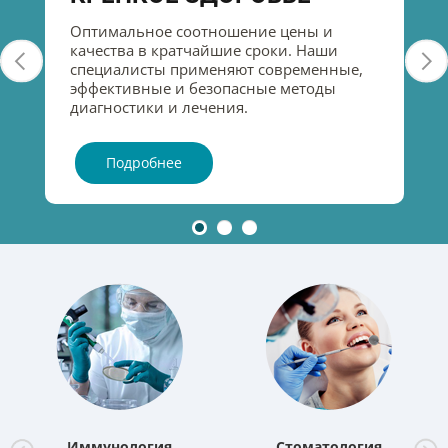
Оптимальное соотношение цены и
качества в кратчайшие сроки. Наши
специалисты применяют современные,
эффективные и безопасные методы
диагностики и лечения.
Подробнее
Иммунология
Стоматология