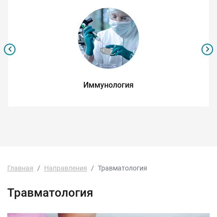
Иммунология
Главная
Направления
Травматология
Травматология