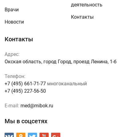
деятельность
Врачи
Контакты
Новости
Контакты
Адрес:
Окская область, город Город, проезд Ленина, 1-б
Телефон:
+7 (495) 661-71-77
многоканальный
+7 (495) 227-56-50
E-mail:
med@mibok.ru
Мы в соцсетях