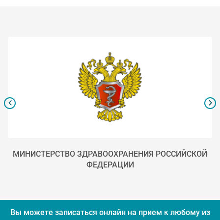
МИНИСТЕРСТВО ЗДРАВООХРАНЕНИЯ РОССИЙСКОЙ
ФЕДЕРАЦИИ
Вы можете записаться онлайн на прием к любому из