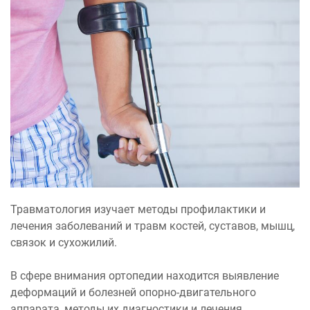
Травматология изучает методы профилактики и
лечения заболеваний и травм костей, суставов, мышц,
связок и сухожилий.
В сфере внимания ортопедии находится выявление
деформаций и болезней опорно-двигательного
аппарата, методы их диагностики и лечения.