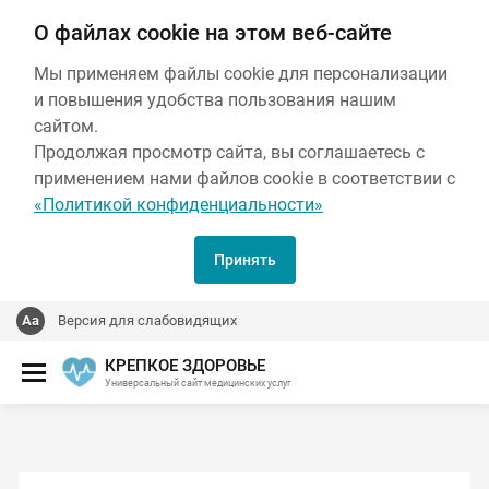
О файлах cookie на этом веб-сайте
Мы применяем файлы cookie для персонализации
и повышения удобства пользования нашим
сайтом.
Продолжая просмотр сайта, вы соглашаетесь с
применением нами файлов cookie в соответствии с
«Политикой конфиденциальности»
Принять
Версия для слабовидящих
КРЕПКОЕ ЗДОРОВЬЕ
Универсальный сайт медицинских услуг