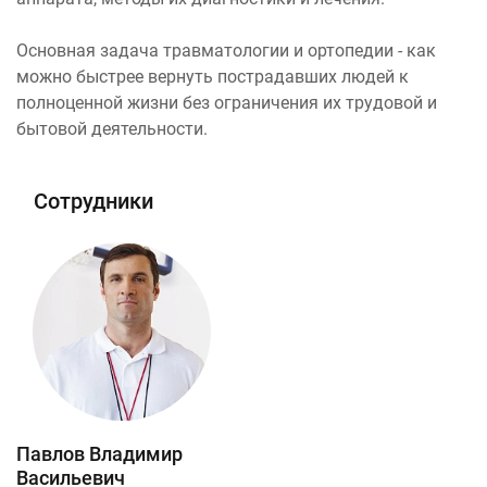
Основная задача травматологии и ортопедии - как
можно быстрее вернуть пострадавших людей к
полноценной жизни без ограничения их трудовой и
бытовой деятельности.
Сотрудники
Павлов Владимир
Васильевич