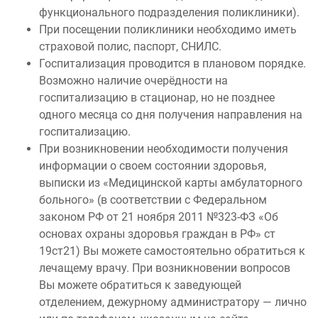
функционального подразделения поликлиники).
При посещении поликлиники необходимо иметь
страховой полис, паспорт, СНИЛС.
Госпитализация проводится в плановом порядке.
Возможно наличие очерёдности на
госпитализацию в стационар, но не позднее
одного месяца со дня получения направления на
госпитализацию.
При возникновении необходимости получения
информации о своем состоянии здоровья,
выписки из «Медицинской карты амбулаторного
больного» (в соответствии с Федеральном
законом РФ от 21 ноября 2011 №323-ФЗ «Об
основах охраны здоровья граждан в РФ» ст
19ст21) Вы можете самостоятельно обратиться к
лечащему врачу. При возникновении вопросов
Вы можете обратиться к заведующей
отделением, дежурному администратору — лично