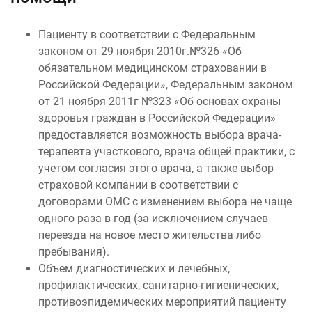
Пациенту в соответствии с Федеральным
законом от 29 ноября 2010г.№326 «Об
обязательном медицинском страховании в
Российской Федерации», Федеральным законом
от 21 ноября 2011г №323 «Об основах охраны
здоровья граждан в Российской Федерации»
предоставляется возможность выбора врача-
терапевта участкового, врача общей практики, с
учетом согласия этого врача, а также выбор
страховой компании в соответствии с
договорами ОМС с изменением выбора не чаще
одного раза в год (за исключением случаев
переезда на новое место жительства либо
пребывания).
Объем диагностических и лечебных,
профилактических, санитарно-гигиенических,
противоэпидемических мероприятий пациенту