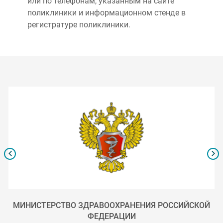
или по телефонам, указанным на сайте
поликлиники и информационном стенде в
регистратуре поликлиники.
МИНИСТЕРСТВО ЗДРАВООХРАНЕНИЯ РОССИЙСКОЙ
ФЕДЕРАЦИИ