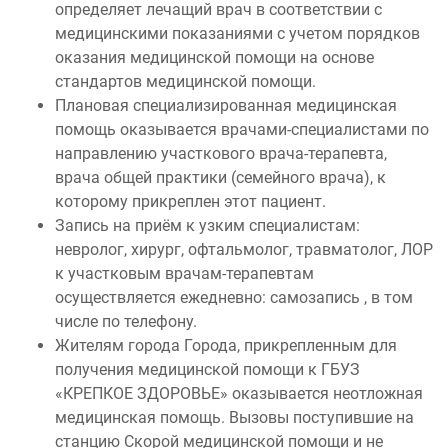
определяет лечащий врач в соответствии с
медицинскими показаниями с учетом порядков
оказания медицинской помощи на основе
стандартов медицинской помощи.
Плановая специализированная медицинская
помощь оказывается врачами-специалистами по
направлению участкового врача-терапевта,
врача общей практики (семейного врача), к
которому прикреплен этот пациент.
Запись на приём к узким специалистам:
невролог, хирург, офтальмолог, травматолог, ЛОР
к участковым врачам-терапевтам
осуществляется ежедневно: самозапись , в том
числе по телефону.
Жителям города Города, прикрепленным для
получения медицинской помощи к ГБУЗ
«КРЕПКОЕ ЗДОРОВЬЕ» оказывается неотложная
медицинская помощь. Вызовы поступившие на
станцию Скорой медицинской помощи и не