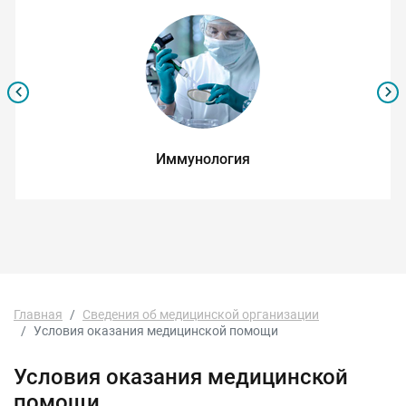
Иммунология
Главная
Сведения об медицинской организации
Условия оказания медицинской помощи
Условия оказания медицинской
помощи