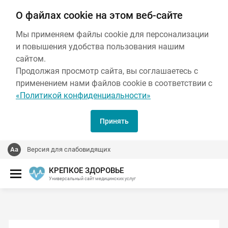
О файлах cookie на этом веб-сайте
Мы применяем файлы cookie для персонализации
и повышения удобства пользования нашим
сайтом.
Продолжая просмотр сайта, вы соглашаетесь с
применением нами файлов cookie в соответствии с
«Политикой конфиденциальности»
Принять
Версия для слабовидящих
КРЕПКОЕ ЗДОРОВЬЕ
Универсальный сайт медицинских услуг