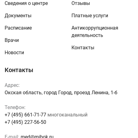
Сведения о центре
Отзывы
Документы
Платные услуги
Расписание
Антикоррупционная
деятельность
Врачи
Контакты
Новости
Контакты
Адрес:
Окская область, город Город, проезд Ленина, 1-б
Телефон:
+7 (495) 661-71-77
многоканальный
+7 (495) 227-56-50
E-mail:
med@mibok.ru