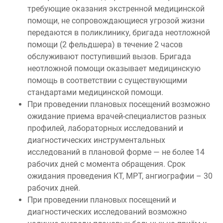
требующие оказания экстренной медицинской
помощи, не сопровождающиеся угрозой жизни
передаются в поликлинику, бригада неотложной
помощи (2 фельдшера) в течение 2 часов
обслуживают поступивший вызов. Бригада
неотложной помощи оказывает медицинскую
помощь в соответствии с существующими
стандартами медицинской помощи.
При проведении плановых посещений возможно
ожидание приема врачей-специалистов разных
профилей, лабораторных исследований и
диагностических инструментальных
исследований в плановой форме — не более 14
рабочих дней с момента обращения. Срок
ожидания проведения КТ, МРТ, ангиографии – 30
рабочих дней.
При проведении плановых посещений и
диагностических исследований возможно