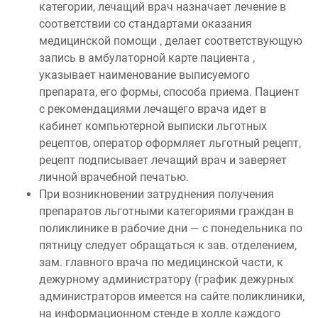
категории, лечащий врач назначает лечение в
соответствии со стандартами оказания
медицинской помощи , делает соответствующую
запись в амбулаторной карте пациента ,
указывает наименование выписуемого
препарата, его формы, способа приема. Пациент
с рекомендациями лечащего врача идет в
кабинет компьютерной выписки льготных
рецептов, оператор оформляет льготный рецепт,
рецепт подписывает лечащий врач и заверяет
личной врачебной печатью.
При возникновении затруднения получения
препаратов льготными категориями граждан в
поликлинике в рабочие дни — с понедельника по
пятницу следует обращаться к зав. отделением,
зам. главного врача по медицинской части, к
дежурному администратору (график дежурных
администраторов имеется на сайте поликлиники,
на информационном стенде в холле каждого