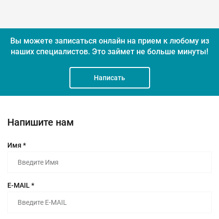
Вы можете записаться онлайн на прием к любому из
наших специалистов.
Это займет не больше минуты!
Написать
Напишите нам
Имя *
E-MAIL *