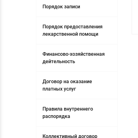
Порядок записи
Порядок предоставления
лекарственной помощи
Финансово-хозяйственная
дейтельность
Договор на оказание
платных услуг
Правила внутреннего
распорядка
Коллективный договор