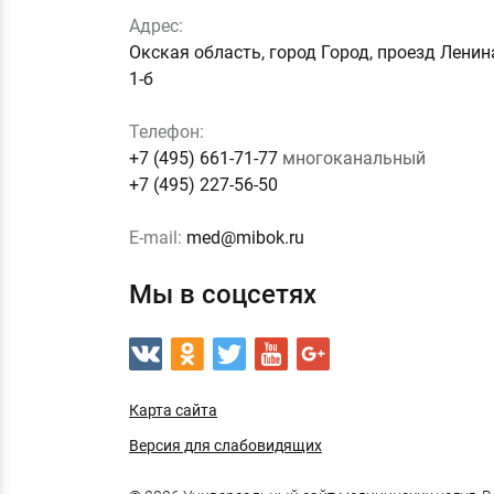
Адрес:
Окская область, город Город, проезд Ленин
1-б
Телефон:
+7 (495) 661-71-77
многоканальный
+7 (495) 227-56-50
E-mail:
med@mibok.ru
Мы в соцсетях
Карта сайта
Версия для слабовидящих