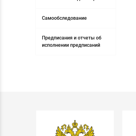
Самообследование
Предписания и отчеты об
исполнении предписаний