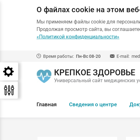
О файлах cookie на этом веб
Мы применяем файлы cookie для персонал
Продолжая просмотр сайта, вы соглашаетес
«Политикой конфиденциальности»
Время работы:
Пн-Вс 08-20
E-mail:
med
КРЕПКОЕ ЗДОРОВЬЕ
Универсальный сайт медицинских у
Главная
Сведения о центре
Док