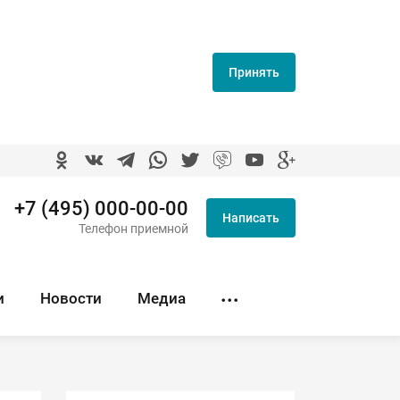
Принять
+7 (495) 000-00-00
Написать
Телефон приемной
и
Новости
Медиа