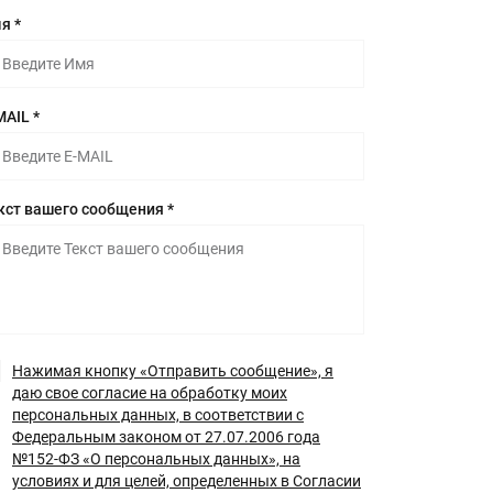
я *
MAIL *
кст вашего сообщения *
Нажимая кнопку «Отправить сообщение», я
даю свое согласие на обработку моих
персональных данных, в соответствии с
Федеральным законом от 27.07.2006 года
№152-ФЗ «О персональных данных», на
условиях и для целей, определенных в Согласии