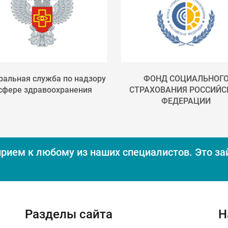
альная служба по надзору
ФОНД СОЦИАЛЬНОГ
 сфере здравоохранения
СТРАХОВАНИЯ РОССИЙС
ФЕДЕРАЦИИ
прием к любому из наших специалистов.
Это за
Разделы сайта
Н