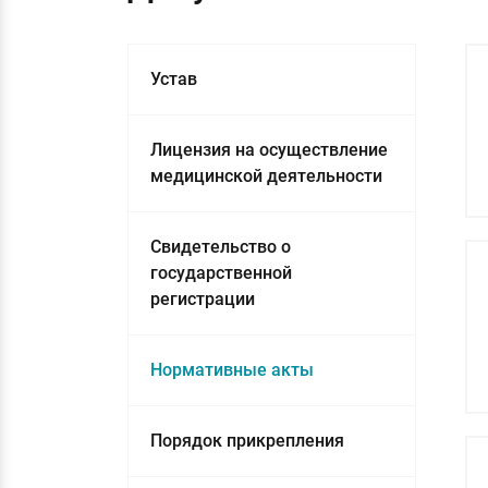
Устав
Лицензия на осуществление
медицинской деятельности
Свидетельство о
государственной
регистрации
Нормативные акты
Порядок прикрепления