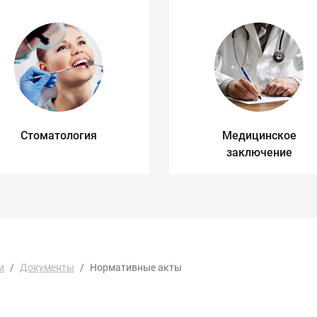
Стоматология
Медицинское
заключение
и
Документы
Нормативные акты