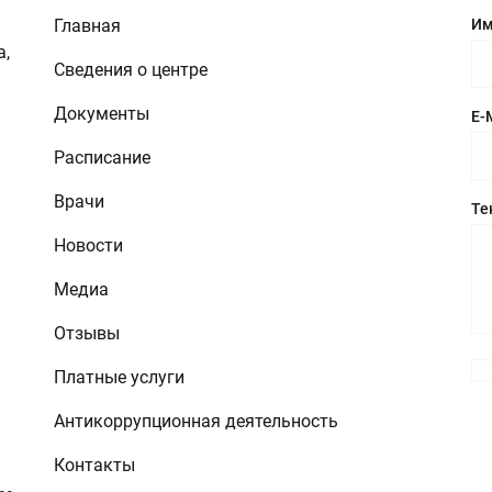
Главная
Им
а,
Сведения о центре
Документы
E-
Расписание
Врачи
Те
Новости
Медиа
Отзывы
Платные услуги
Антикоррупционная деятельность
Контакты