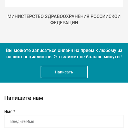
МИНИСТЕРСТВО ЗДРАВООХРАНЕНИЯ РОССИЙСКОЙ
ФЕДЕРАЦИИ
Вы можете записаться онлайн на прием к любому из
наших специалистов.
Это займет не больше минуты!
Написать
Напишите нам
Имя *