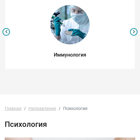
Иммунология
Главная
Направления
Психология
Психология