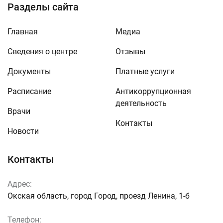
Разделы сайта
Главная
Медиа
Сведения о центре
Отзывы
Документы
Платные услуги
Расписание
Антикоррупционная
деятельность
Врачи
Контакты
Новости
Контакты
Адрес:
Окская область, город Город, проезд Ленина, 1-б
Телефон: