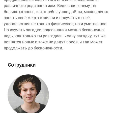
различного рода занятиям. Ведь зная к чему ты
больше склонен, и что тебе лучше даётся, можно легко
занять своё место в жизни и получать от неё
удовольствие не только физическое, но и умственное.
Но изучать загадки подсознания можно бесконечно,
ведь, как только ты разгадаешь одну загадку, тут же
появятся новые и тоже не дадут покоя, и так может
продолжать до бесконечности.
Сотрудники