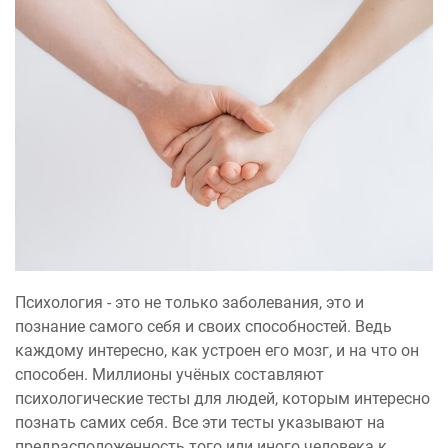
Психология - это не только заболевания, это и
познание самого себя и своих способностей. Ведь
каждому интересно, как устроен его мозг, и на что он
способен. Миллионы учёных составляют
психологические тесты для людей, которым интересно
познать самих себя. Все эти тесты указывают на
предрасположенность того или иного человека к