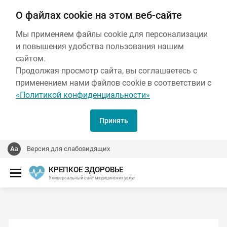
О файлах cookie на этом веб-сайте
Мы применяем файлы cookie для персонализации
и повышения удобства пользования нашим
сайтом.
Продолжая просмотр сайта, вы соглашаетесь с
применением нами файлов cookie в соответствии с
«Политикой конфиденциальности»
Принять
Версия для слабовидящих
КРЕПКОЕ ЗДОРОВЬЕ
Универсальный сайт медицинских услуг