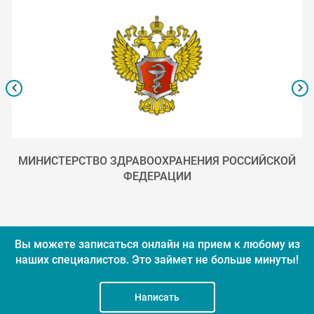
МИНИСТЕРСТВО ЗДРАВООХРАНЕНИЯ РОССИЙСКОЙ
ФЕДЕРАЦИИ
Вы можете записаться онлайн на прием к любому из
наших специалистов.
Это займет не больше минуты!
Написать