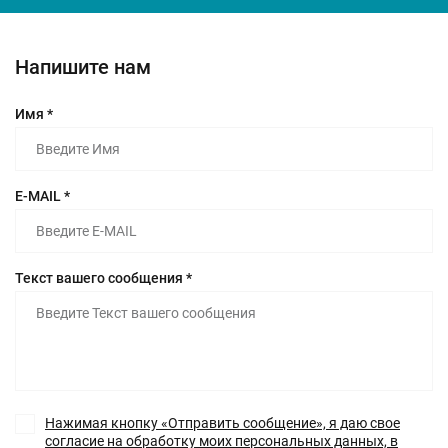
Напишите нам
Имя *
E-MAIL *
Текст вашего сообщения *
Нажимая кнопку «Отправить сообщение», я даю свое
согласие на обработку моих персональных данных, в