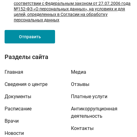
соответствии с Федеральным законом от 27.07.2006 года
№152-ФЗ «О персональных данных», на условиях и для
целей, определенных в Согласии на обработку
персональных данных
Отправить
Разделы сайта
Главная
Медиа
Сведения о центре
Отзывы
Документы
Платные услуги
Расписание
Антикоррупционная
деятельность
Врачи
Контакты
Новости