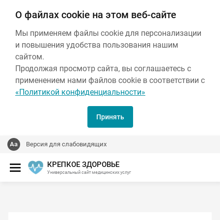
О файлах cookie на этом веб-сайте
Мы применяем файлы cookie для персонализации
и повышения удобства пользования нашим
сайтом.
Продолжая просмотр сайта, вы соглашаетесь с
применением нами файлов cookie в соответствии с
«Политикой конфиденциальности»
Принять
Версия для слабовидящих
КРЕПКОЕ ЗДОРОВЬЕ
Универсальный сайт медицинских услуг