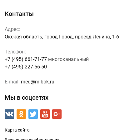
Контакты
Адрес:
Окская область, город Город, проезд Ленина, 1-б
Телефон:
+7 (495) 661-71-77
многоканальный
+7 (495) 227-56-50
E-mail:
med@mibok.ru
Мы в соцсетях
Карта сайта
Версия для слабовидящих