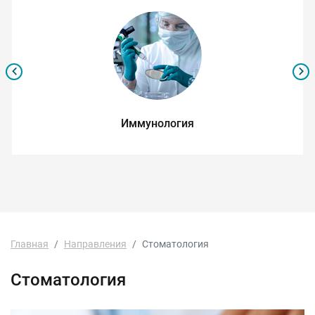
Иммунология
Главная
Направления
Стоматология
Стоматология