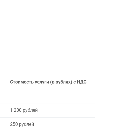
Стоимость услуги (в рублях) с НДС
1 200 рублей
250 рублей