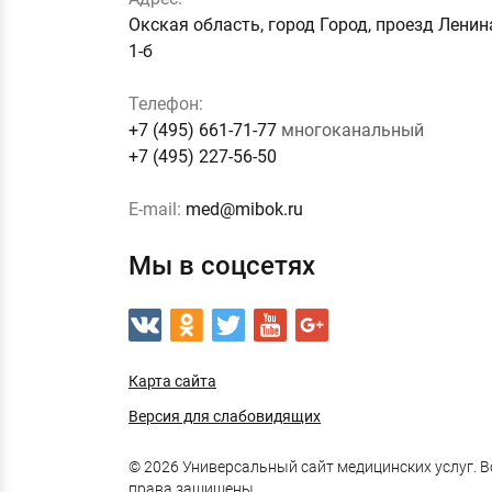
Окская область, город Город, проезд Ленин
1-б
Телефон:
+7 (495) 661-71-77
многоканальный
+7 (495) 227-56-50
E-mail:
med@mibok.ru
Мы в соцсетях
Карта сайта
Версия для слабовидящих
© 2026 Универсальный сайт медицинских услуг. В
права защищены.