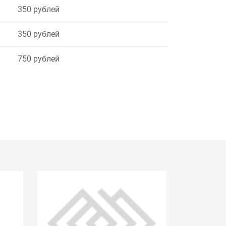
350 рублей
350 рублей
750 рублей