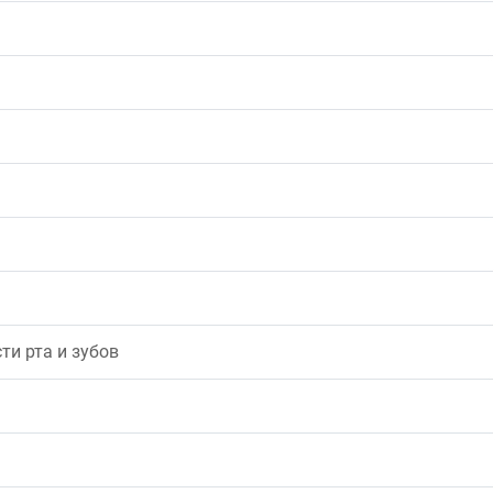
ти рта и зубов