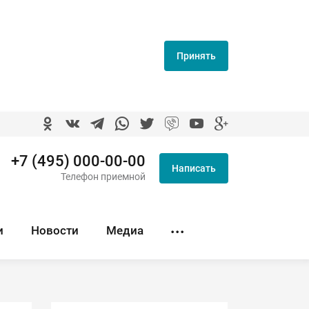
Принять
+7 (495) 000-00-00
Написать
Телефон приемной
и
Новости
Медиа