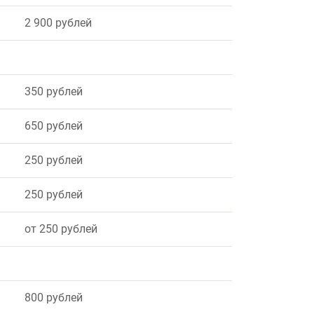
2 900 рублей
350 рублей
650 рублей
250 рублей
250 рублей
от 250 рублей
800 рублей