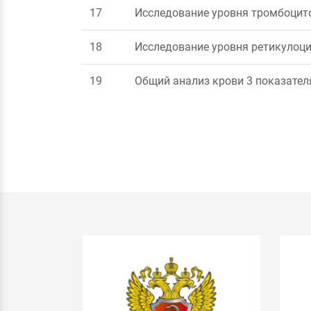
17
Исследование уровня тромбоцито
18
Исследование уровня ретикулоци
19
Общий анализ крови 3 показателя