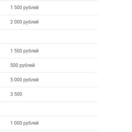
1 500 рублей
2 000 рублей
1 500 рублей
500 рублей
5 000 рублей
3 500
1 000 рублей