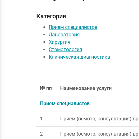
Категория
Прием специалистов
Лаборатория
Хирургия
Стоматология
Клиническая диагностика
№ пп
Наименование услуги
Прием специалистов
1
Прием (осмотр, консультация) в
2
Прием (осмотр, консультация) в