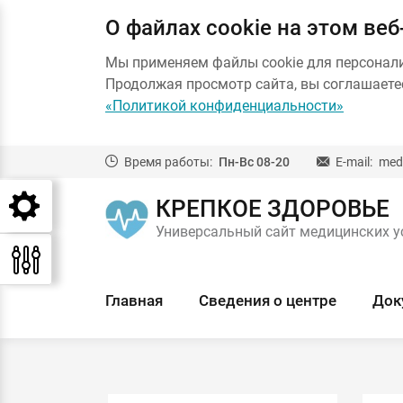
О файлах cookie на этом веб
Мы применяем файлы cookie для персонал
Продолжая просмотр сайта, вы соглашаетес
«Политикой конфиденциальности»
Время работы:
Пн-Вс 08-20
E-mail:
med
КРЕПКОЕ ЗДОРОВЬЕ
Универсальный сайт медицинских у
Главная
Сведения о центре
Док