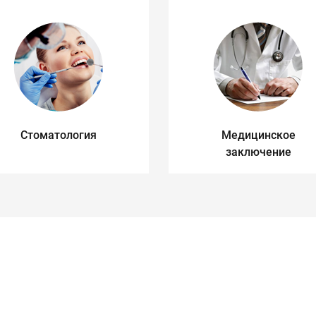
Стоматология
Медицинское
заключение