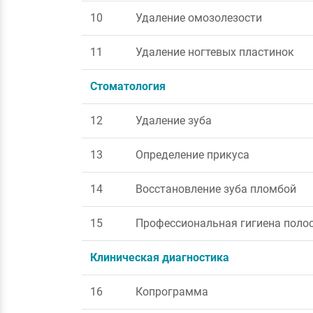
10
Удаление омозолезости
11
Удаление ногтевых пластинок
Стоматология
12
Удаление зуба
13
Определение прикуса
14
Восстановление зуба пломбой
15
Профессиональная гигиена полос
Клиническая диагностика
16
Копрограмма