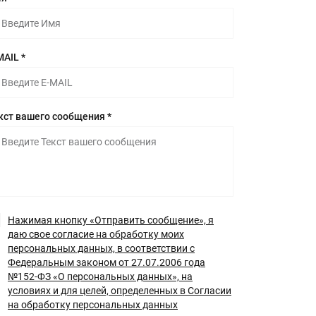
MAIL *
кст вашего сообщения *
Нажимая кнопку «Отправить сообщение», я
даю свое согласие на обработку моих
персональных данных, в соответствии с
Федеральным законом от 27.07.2006 года
№152-ФЗ «О персональных данных», на
условиях и для целей, определенных в Согласии
на обработку персональных данных