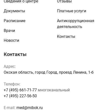
Сведения о центре
Отзывы
Документы
Платные услуги
Расписание
Антикоррупционная
деятельность
Врачи
Контакты
Новости
Контакты
Адрес:
Окская область, город Город, проезд Ленина, 1-б
Телефон:
+7 (495) 661-71-77
многоканальный
+7 (495) 227-56-50
E-mail:
med@mibok.ru