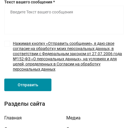
Текст вашего сообщения *
Нажимая кнопку «Отправить сообщение», я даю свое
согласие на обработку моих персональных данных, в
соответствии с Федеральным законом от 27.07.2006 года
№152-ФЗ «О персональных данных», на условиях и для
целей, определенных в Согласии на обработку
персональных данных
Отправить
Разделы сайта
Главная
Медиа