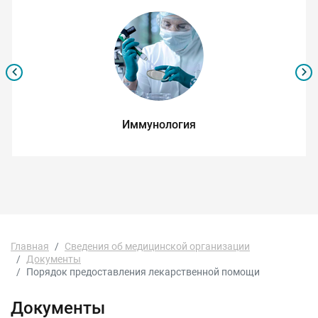
Иммунология
Главная
Сведения об медицинской организации
Документы
Порядок предоставления лекарственной помощи
Документы