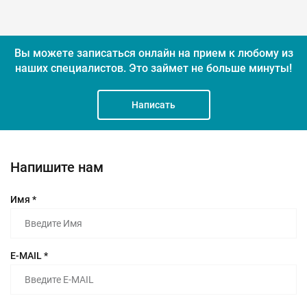
Вы можете записаться онлайн на прием к любому из
наших специалистов.
Это займет не больше минуты!
Написать
Напишите нам
Имя *
E-MAIL *