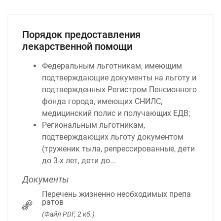
Порядок предоставления
лекарственной помощи
Федеральным льготникам, имеющим
подтверждающие документы на льготу и
подтвержденных Регистром Пенсионного
фонда города, имеющих СНИЛС,
медицинский полис и получающих ЕДВ;
Региональным льготникам,
подтверждающих льготу документом
(труженик тыла, репрессированные, дети
до 3-х лет, дети до...
Документы
Перечень жизненно необходимых препа
ратов
(Файл PDF, 2 кб.)