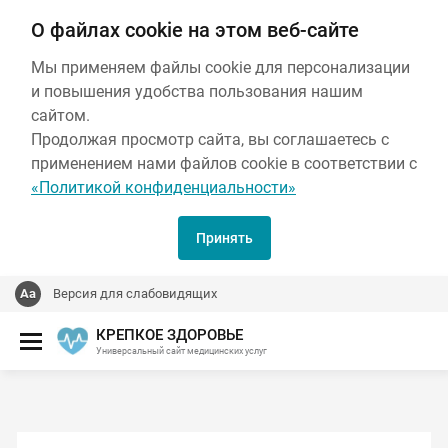
О файлах cookie на этом веб-сайте
Мы применяем файлы cookie для персонализации
и повышения удобства пользования нашим
сайтом.
Продолжая просмотр сайта, вы соглашаетесь с
применением нами файлов cookie в соответствии с
«Политикой конфиденциальности»
Принять
Версия для слабовидящих
КРЕПКОЕ ЗДОРОВЬЕ
Универсальный сайт медицинских услуг