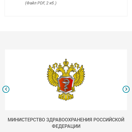
(Файл PDF, 2 кб.)
МИНИСТЕРСТВО ЗДРАВООХРАНЕНИЯ РОССИЙСКОЙ
ФЕДЕРАЦИИ