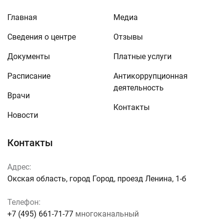
Главная
Медиа
Сведения о центре
Отзывы
Документы
Платные услуги
Расписание
Антикоррупционная
деятельность
Врачи
Контакты
Новости
Контакты
Адрес:
Окская область, город Город, проезд Ленина, 1-б
Телефон:
+7 (495) 661-71-77
многоканальный