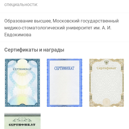
специальности:
Образование высшее, Московский государственный
медико-стоматологический университет им. А. И.
Евдокимова
Сертификаты и награды