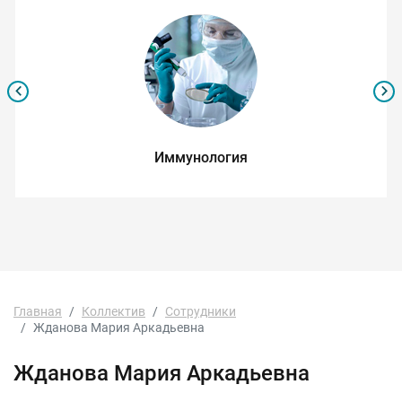
Иммунология
Главная
Коллектив
Сотрудники
Жданова Мария Аркадьевна
Жданова Мария Аркадьевна