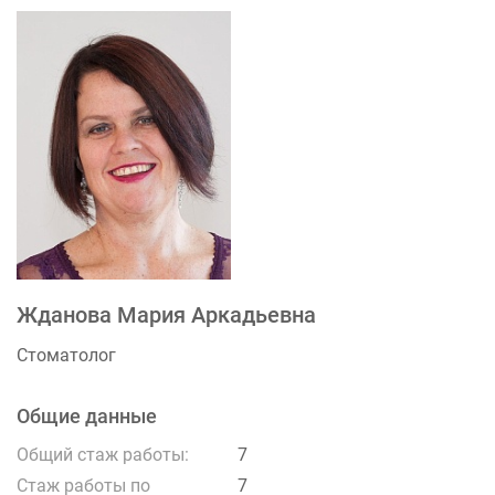
Жданова Мария Аркадьевна
Стоматолог
Общие данные
Общий стаж работы:
7
Стаж работы по
7