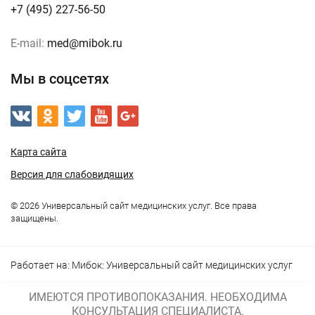
+7 (495) 227-56-50
E-mail:
med@mibok.ru
Мы в соцсетях
Карта сайта
Версия для слабовидящих
© 2026 Универсальный сайт медицинских услуг. Все права
защищены.
Работает на:
Мибок: Универсальный сайт медицинских услуг
ИМЕЮТСЯ ПРОТИВОПОКАЗАНИЯ. НЕОБХОДИМА
КОНСУЛЬТАЦИЯ СПЕЦИАЛИСТА.