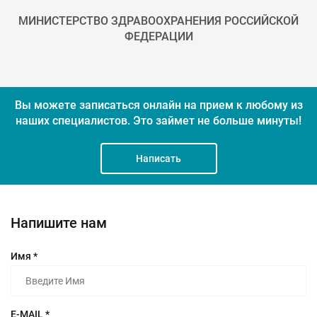
МИНИСТЕРСТВО ЗДРАВООХРАНЕНИЯ РОССИЙСКОЙ
ФЕДЕРАЦИИ
Вы можете записаться онлайн на прием к любому из
наших специалистов.
Это займет не больше минуты!
Написать
Напишите нам
Имя *
E-MAIL *