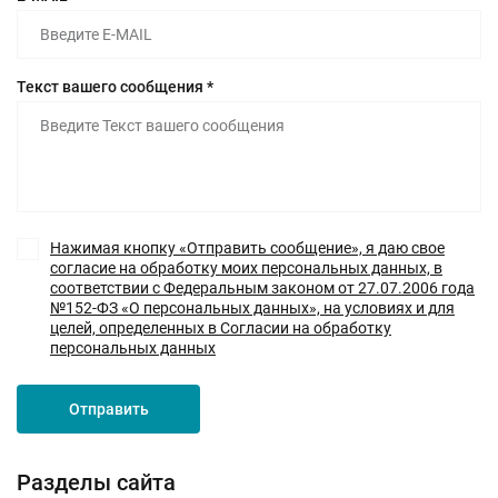
Текст вашего сообщения *
Нажимая кнопку «Отправить сообщение», я даю свое
согласие на обработку моих персональных данных, в
соответствии с Федеральным законом от 27.07.2006 года
№152-ФЗ «О персональных данных», на условиях и для
целей, определенных в Согласии на обработку
персональных данных
Отправить
Разделы сайта