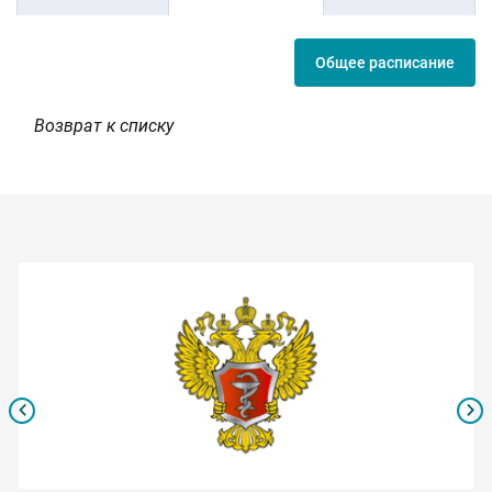
Общее расписание
Возврат к списку