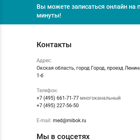
Вы можете записаться онлайн на 
минуты!
Контакты
Адрес:
Окская область, город Город, проезд Ленин
1-б
Телефон:
+7 (495) 661-71-77
многоканальный
+7 (495) 227-56-50
E-mail:
med@mibok.ru
Мы в соцсетях