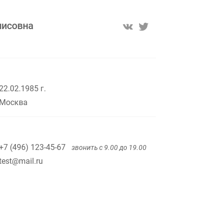
нисовна
22.02.1985 г.
Москва
+7 (496) 123-45-67
звонить с 9.00 до 19.00
test@mail.ru