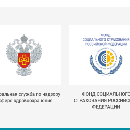
альная служба по надзору
ФОНД СОЦИАЛЬНОГ
 сфере здравоохранения
СТРАХОВАНИЯ РОССИЙС
ФЕДЕРАЦИИ