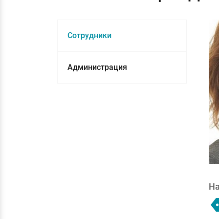
Сотрудники
Администрация
На