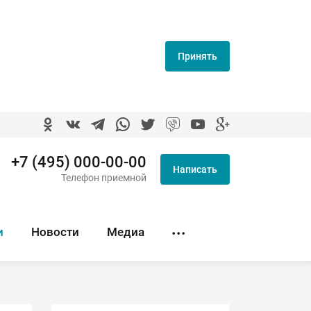
Принять
+7 (495) 000-00-00
Написать
Телефон приемной
и
Новости
Медиа