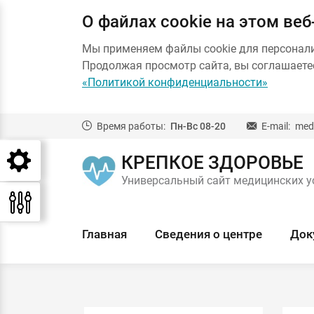
О файлах cookie на этом веб
Мы применяем файлы cookie для персонал
Продолжая просмотр сайта, вы соглашаетес
«Политикой конфиденциальности»
Время работы:
Пн-Вс 08-20
E-mail:
med
КРЕПКОЕ ЗДОРОВЬЕ
Универсальный сайт медицинских у
Главная
Сведения о центре
Док