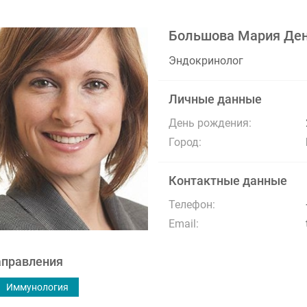
Большова Мария Де
Эндокринолог
Личные данные
День рождения:
Город:
Контактные данные
Телефон:
Email:
правления
Иммунология