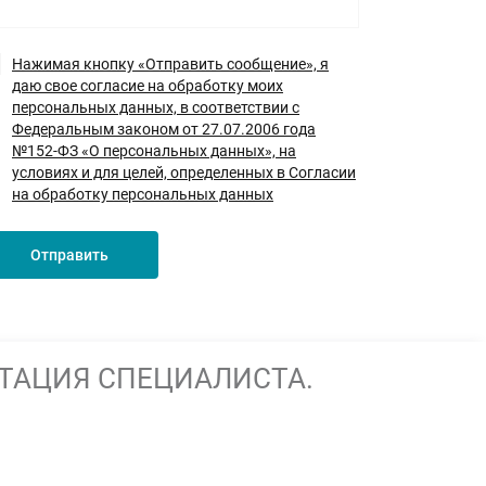
Нажимая кнопку «Отправить сообщение», я
даю свое согласие на обработку моих
персональных данных, в соответствии с
Федеральным законом от 27.07.2006 года
№152-ФЗ «О персональных данных», на
условиях и для целей, определенных в Согласии
на обработку персональных данных
Отправить
ТАЦИЯ СПЕЦИАЛИСТА.