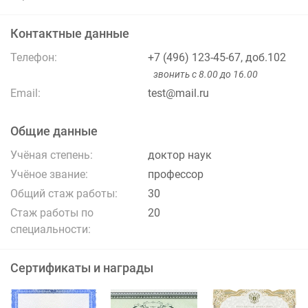
Контактные данные
Телефон:
+7 (496) 123-45-67, доб.102
звонить с 8.00 до 16.00
Email:
test@mail.ru
Общие данные
Учёная степень:
доктор наук
Учёное звание:
профессор
Общий стаж работы:
30
Стаж работы по
20
специальности:
Сертификаты и награды