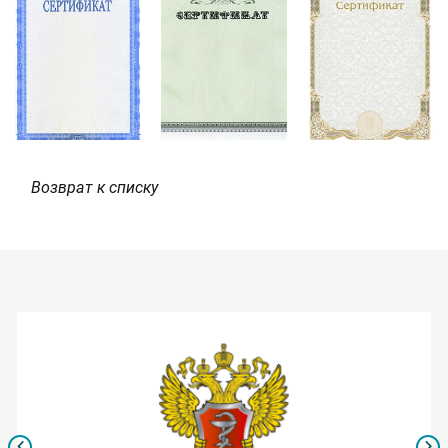
Возврат к списку