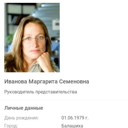
Иванова Маргарита Семеновна
Руководитель представительства
Личные данные
День рождения:
01.06.1979 г.
Город:
Балашиха