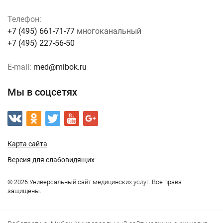
Телефон:
+7 (495) 661-71-77
многоканальный
+7 (495) 227-56-50
E-mail:
med@mibok.ru
Мы в соцсетях
Карта сайта
Версия для слабовидящих
© 2026 Универсальный сайт медицинских услуг. Все права
защищены.