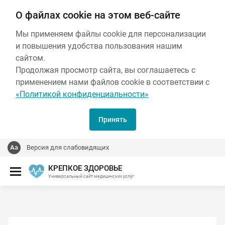
О файлах cookie на этом веб-сайте
Мы применяем файлы cookie для персонализации
и повышения удобства пользования нашим
сайтом.
Продолжая просмотр сайта, вы соглашаетесь с
применением нами файлов cookie в соответствии с
«Политикой конфиденциальности»
Принять
Версия для слабовидящих
КРЕПКОЕ ЗДОРОВЬЕ
Универсальный сайт медицинских услуг