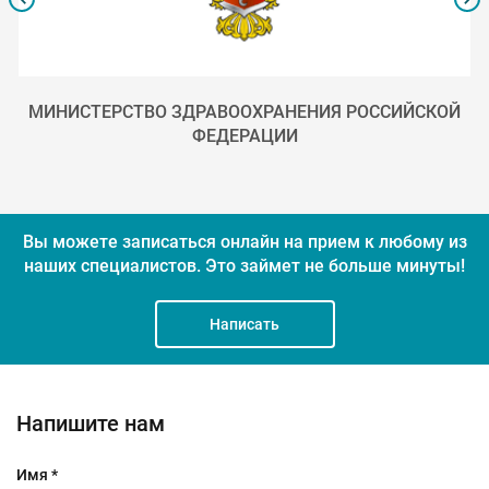
МИНИСТЕРСТВО ЗДРАВООХРАНЕНИЯ РОССИЙСКОЙ
ФЕДЕРАЦИИ
Вы можете записаться онлайн на прием к любому из
наших специалистов.
Это займет не больше минуты!
Написать
Напишите нам
Имя *