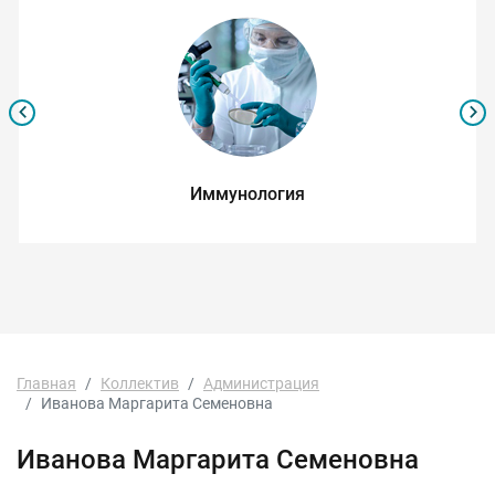
Иммунология
Главная
Коллектив
Администрация
Иванова Маргарита Семеновна
Иванова Маргарита Семеновна