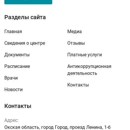
Разделы сайта
Главная
Медиа
Сведения о центре
Отзывы
Документы
Платные услуги
Расписание
Антикоррупционная
деятельность
Врачи
Контакты
Новости
Контакты
Адрес:
Окская область, город Город, проезд Ленина, 1-б